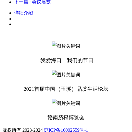
下一篇
: 会议展览
详细介绍
我爱海口—我们的节日
2021首届中国（玉溪）品质生活论坛
赣南脐橙博览会
版权所有 2023-2024
琼ICP备16002559号-1