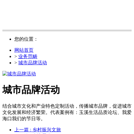
您的位置：
网站首页
>
业务范畴
>
城市品牌活动
城市品牌活动
结合城市文化和产业特色定制活动，传播城市品牌，促进城市
文化发展和经济繁荣。代表案例有：玉溪生活品质论坛、我爱
海口我们的节日等。
上一篇
: 乡村振兴文旅