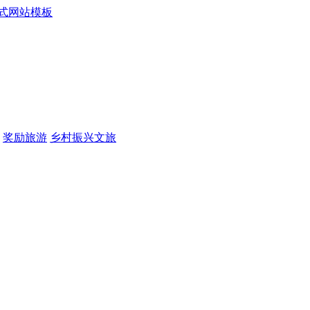
奖励旅游
乡村振兴文旅