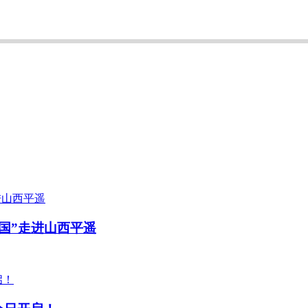
中国”走进山西平遥