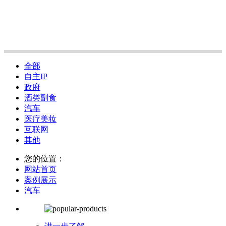
全部
自主IP
政府
酒类副食
汽车
医疗美妆
互联网
其他
您的位置：
网站首页
案例展示
汽车