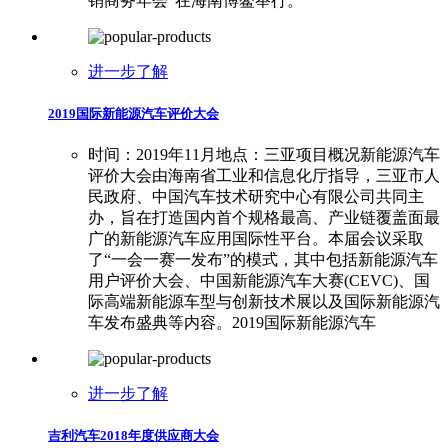
销商务年会”在海南博鳌举行。
进一步了解
2019国际新能源汽车评价大会
时间：2019年11月地点：三亚项目概况新能源汽车
评价大会由海南省工业和信息化厅指导，三亚市人
民政府、中国汽车技术研究中心有限公司共同主
办，旨在打造国内首个规格最高、产业链覆盖面最
广的新能源汽车应用国际性平台。本届会议采取
了“一会一赛一发布”的模式，其中包括新能源汽车
用户评价大会、中国新能源汽车大赛(CEVC)、国
际高端新能源车型与创新技术展以及国际新能源汽
车发布盛典等内容。2019国际新能源汽车
进一步了解
吉利汽车2018年度供应商大会