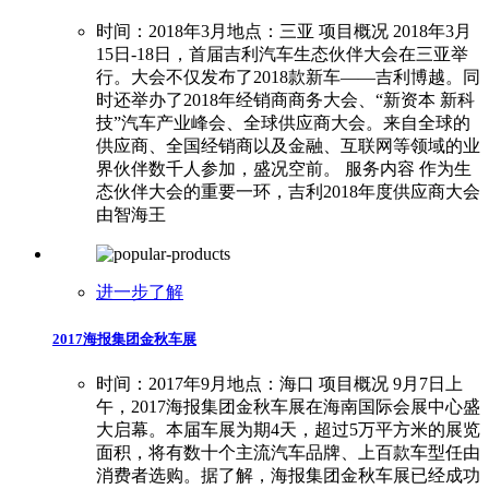
时间：2018年3月地点：三亚 项目概况 2018年3月
15日-18日，首届吉利汽车生态伙伴大会在三亚举
行。大会不仅发布了2018款新车——吉利博越。同
时还举办了2018年经销商商务大会、“新资本 新科
技”汽车产业峰会、全球供应商大会。来自全球的
供应商、全国经销商以及金融、互联网等领域的业
界伙伴数千人参加，盛况空前。 服务内容 作为生
态伙伴大会的重要一环，吉利2018年度供应商大会
由智海王
进一步了解
2017海报集团金秋车展
时间：2017年9月地点：海口 项目概况 9月7日上
午，2017海报集团金秋车展在海南国际会展中心盛
大启幕。本届车展为期4天，超过5万平方米的展览
面积，将有数十个主流汽车品牌、上百款车型任由
消费者选购。据了解，海报集团金秋车展已经成功